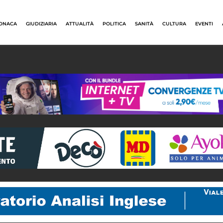
ONACA
GIUDIZIARIA
ATTUALITÀ
POLITICA
SANITÀ
CULTURA
EVENTI