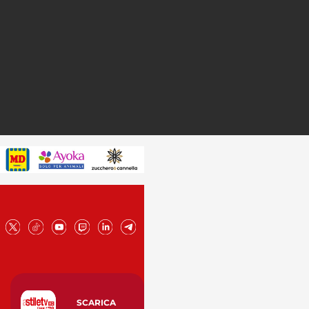
SCARICA