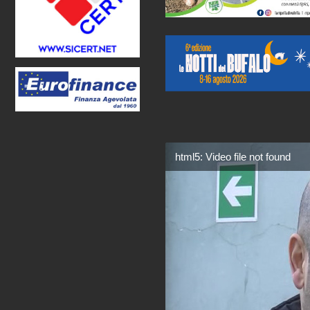
html5: Video file not found