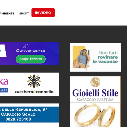
VIDEO
AMBIENTE
SPORT