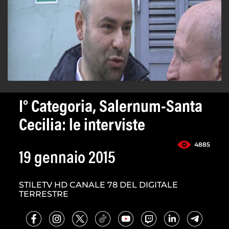
I° Categoria, Salernum-Santa
Cecilia: le interviste
4885
19 gennaio 2015
STILETV HD CANALE 78 DEL DIGITALE
TERRESTRE