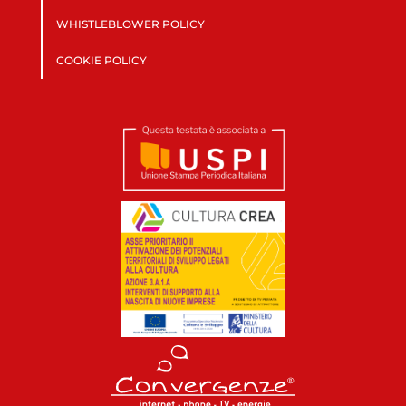
WHISTLEBLOWER POLICY
COOKIE POLICY