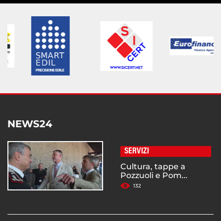
NEWS24
SERVIZI
Cultura, tappe a
Pozzuoli e Pom...
132