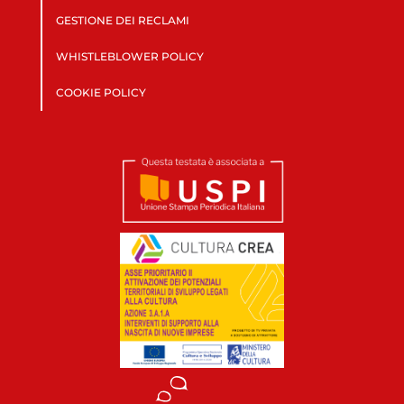
GESTIONE DEI RECLAMI
WHISTLEBLOWER POLICY
COOKIE POLICY