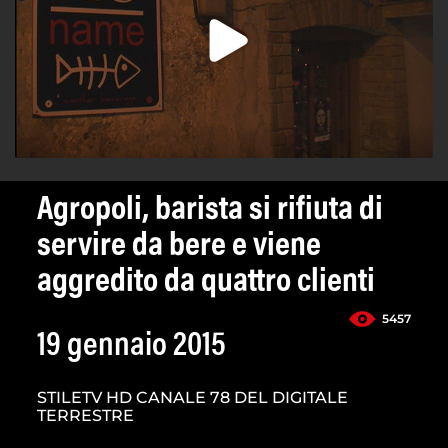
Agropoli, barista si rifiuta di
servire da bere e viene
aggredito da quattro clienti
5457
19 gennaio 2015
STILETV HD CANALE 78 DEL DIGITALE
TERRESTRE