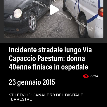
Incidente stradale lungo Via
Capaccio Paestum: donna
40enne finisce in ospedale
8094
23 gennaio 2015
STILETV HD CANALE 78 DEL DIGITALE
TERRESTRE