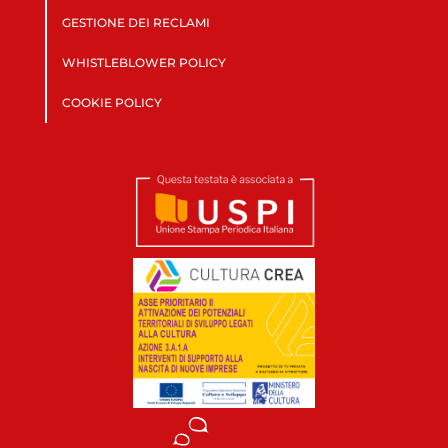
GESTIONE DEI RECLAMI
WHISTLEBLOWER POLICY
COOKIE POLICY