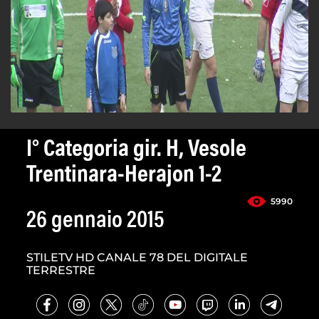
I° Categoria gir. H, Vesole
Trentinara-Herajon 1-2
5990
26 gennaio 2015
STILETV HD CANALE 78 DEL DIGITALE
TERRESTRE