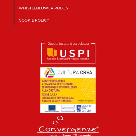
WHISTLEBLOWER POLICY
COOKIE POLICY