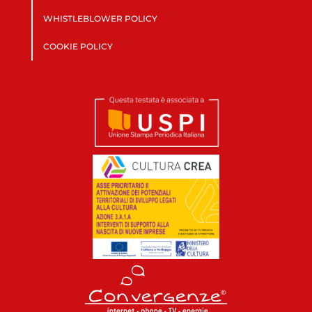
WHISTLEBLOWER POLICY
COOKIE POLICY