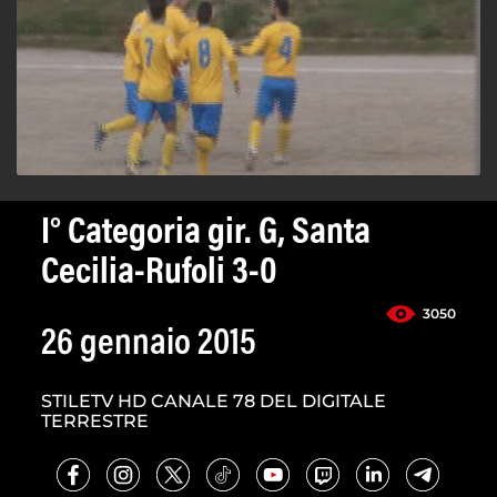
I° Categoria gir. G, Santa
Cecilia-Rufoli 3-0
3050
26 gennaio 2015
STILETV HD CANALE 78 DEL DIGITALE
TERRESTRE