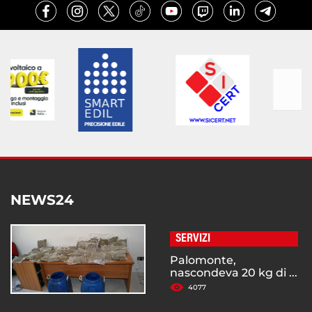
NEWS24
SERVIZI
Palomonte,
nascondeva 20 kg di ...
4077