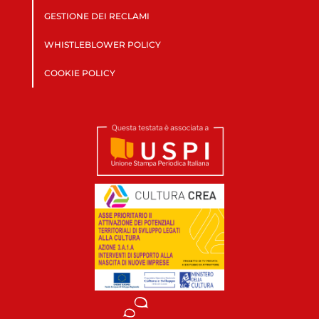
GESTIONE DEI RECLAMI
WHISTLEBLOWER POLICY
COOKIE POLICY