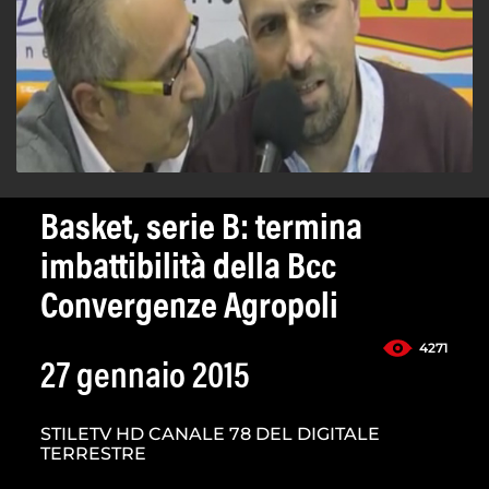
Basket, serie B: termina
imbattibilità della Bcc
Convergenze Agropoli
4271
27 gennaio 2015
STILETV HD CANALE 78 DEL DIGITALE
TERRESTRE