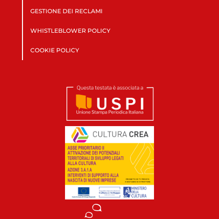
GESTIONE DEI RECLAMI
WHISTLEBLOWER POLICY
COOKIE POLICY