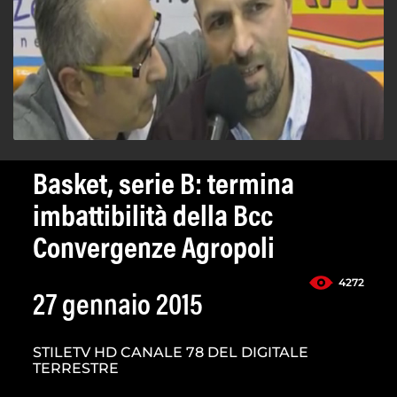
Basket, serie B: termina
imbattibilità della Bcc
Convergenze Agropoli
4272
27 gennaio 2015
STILETV HD CANALE 78 DEL DIGITALE
TERRESTRE