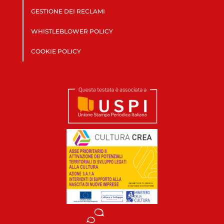
GESTIONE DEI RECLAMI
WHISTLEBLOWER POLICY
COOKIE POLICY