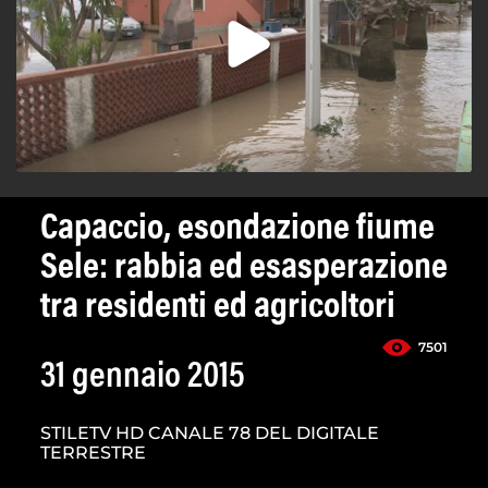
Capaccio, esondazione fiume
Sele: rabbia ed esasperazione
tra residenti ed agricoltori
7501
31 gennaio 2015
STILETV HD CANALE 78 DEL DIGITALE
TERRESTRE