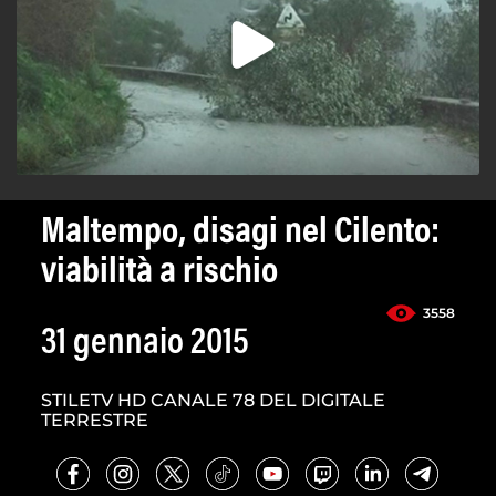
Maltempo, disagi nel Cilento:
viabilità a rischio
3558
31 gennaio 2015
STILETV HD CANALE 78 DEL DIGITALE
TERRESTRE