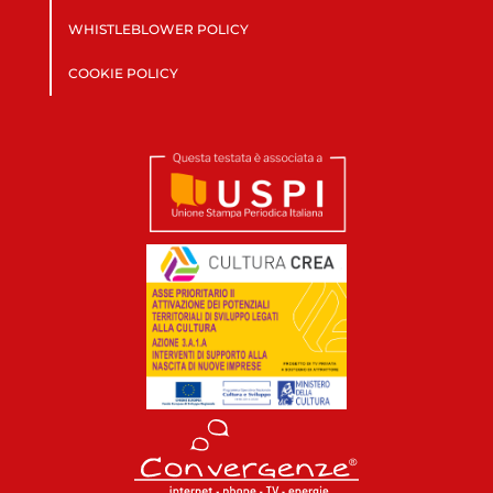
WHISTLEBLOWER POLICY
COOKIE POLICY