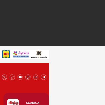
SCARICA