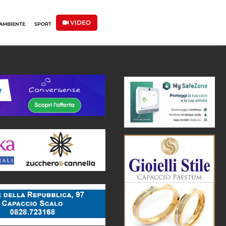
VIDEO
AMBIENTE
SPORT