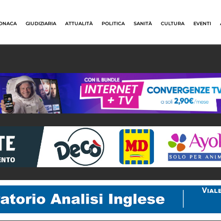
ONACA
GIUDIZIARIA
ATTUALITÀ
POLITICA
SANITÀ
CULTURA
EVENTI