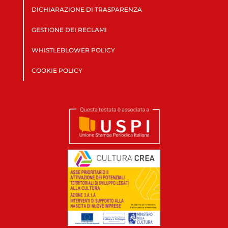
DICHIARAZIONE DI TRASPARENZA
GESTIONE DEI RECLAMI
WHISTLEBLOWER POLICY
COOKIE POLICY