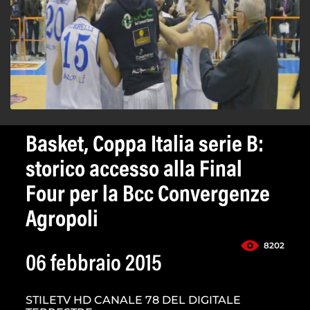
Basket, Coppa Italia serie B:
storico accesso alla Final
Four per la Bcc Convergenze
Agropoli
8202
06 febbraio 2015
STILETV HD CANALE 78 DEL DIGITALE