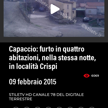
Capaccio: furto in quattro
abitazioni, nella stessa notte,
in località Crispi
6069
09 febbraio 2015
STILETV HD CANALE 78 DEL DIGITALE
TERRESTRE