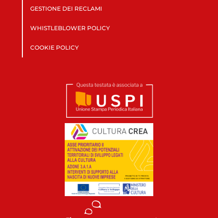
GESTIONE DEI RECLAMI
WHISTLEBLOWER POLICY
COOKIE POLICY