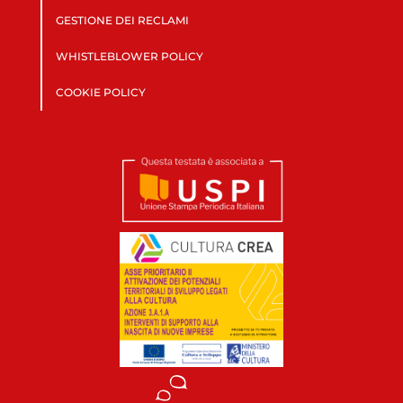
GESTIONE DEI RECLAMI
WHISTLEBLOWER POLICY
COOKIE POLICY