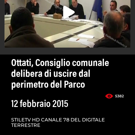
Ottati, Consiglio comunale
delibera di uscire dal
perimetro del Parco
5382
12 febbraio 2015
STILETV HD CANALE 78 DEL DIGITALE
TERRESTRE