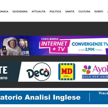
ONACA
GIUDIZIARIA
ATTUALITÀ
POLITICA
SANITÀ
CULTURA
EVENTI