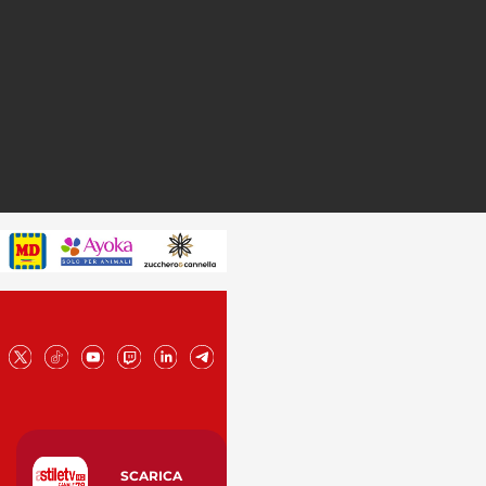
SCARICA