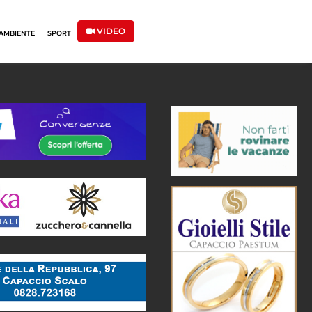
VIDEO
AMBIENTE
SPORT