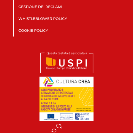
GESTIONE DEI RECLAMI
WHISTLEBLOWER POLICY
COOKIE POLICY