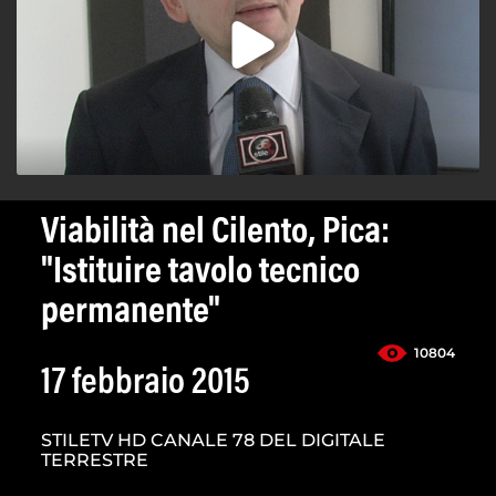
Viabilità nel Cilento, Pica:
"Istituire tavolo tecnico
permanente"
10804
17 febbraio 2015
STILETV HD CANALE 78 DEL DIGITALE
TERRESTRE