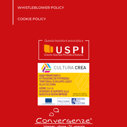
WHISTLEBLOWER POLICY
COOKIE POLICY