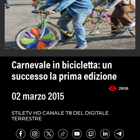
Carnevale in bicicletta: un
successo la prima edizione
2808
02 marzo 2015
STILETV HD CANALE 78 DEL DIGITALE
TERRESTRE