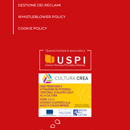
GESTIONE DEI RECLAMI
WHISTLEBLOWER POLICY
COOKIE POLICY