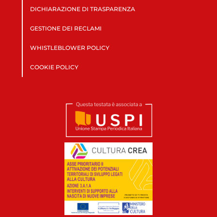
DICHIARAZIONE DI TRASPARENZA
GESTIONE DEI RECLAMI
WHISTLEBLOWER POLICY
COOKIE POLICY