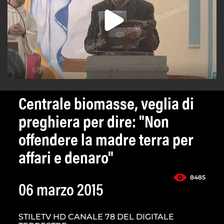
Centrale biomasse, veglia di
preghiera per dire: "Non
offendere la madre terra per
affari e denaro"
8485
06 marzo 2015
STILETV HD CANALE 78 DEL DIGITALE