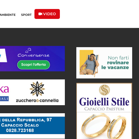
VIDEO
AMBIENTE
SPORT