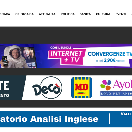
ONACA
GIUDIZIARIA
ATTUALITÀ
POLITICA
SANITÀ
CULTURA
EVENTI