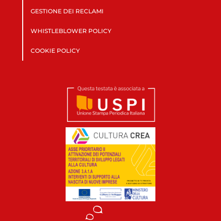
GESTIONE DEI RECLAMI
WHISTLEBLOWER POLICY
COOKIE POLICY