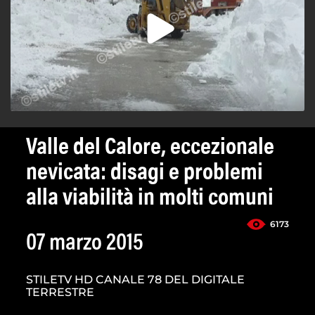
Valle del Calore, eccezionale
nevicata: disagi e problemi
alla viabilità in molti comuni
6173
07 marzo 2015
STILETV HD CANALE 78 DEL DIGITALE
TERRESTRE