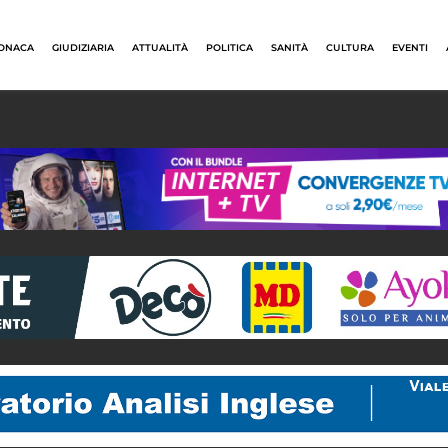
ONACA
GIUDIZIARIA
ATTUALITÀ
POLITICA
SANITÀ
CULTURA
EVENTI