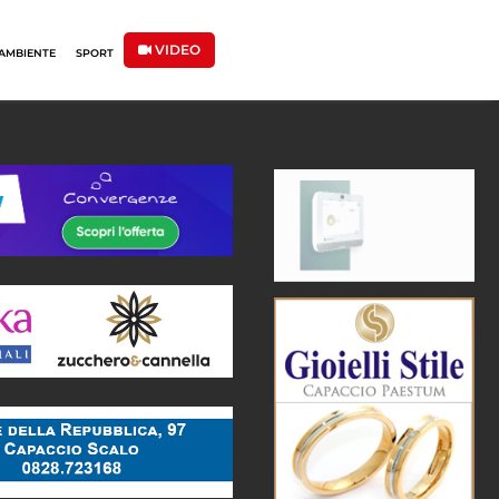
VIDEO
AMBIENTE
SPORT