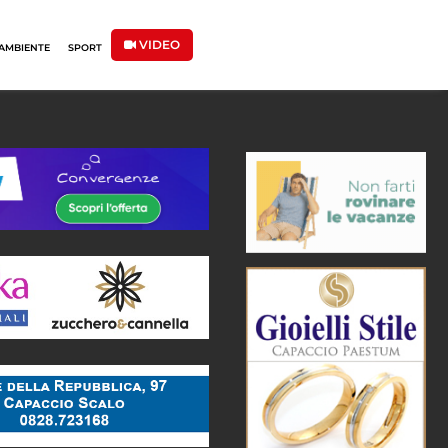
VIDEO
AMBIENTE
SPORT