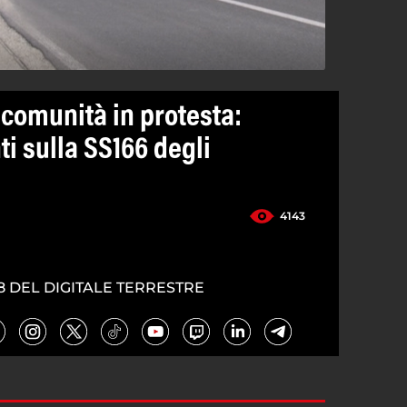
comunità in protesta:
ti sulla SS166 degli
4143
8 DEL DIGITALE TERRESTRE