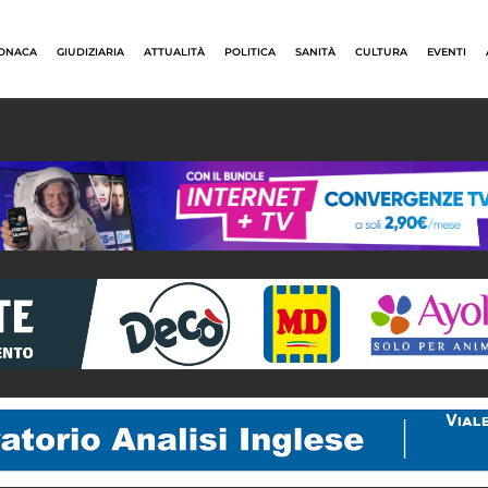
ONACA
GIUDIZIARIA
ATTUALITÀ
POLITICA
SANITÀ
CULTURA
EVENTI