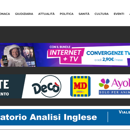
ONACA
GIUDIZIARIA
ATTUALITÀ
POLITICA
SANITÀ
CULTURA
EVENTI