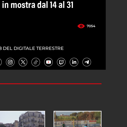
 in mostra dal 14 al 31
7054
8 DEL DIGITALE TERRESTRE