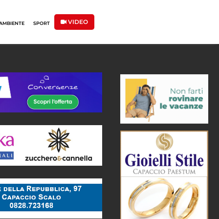
VIDEO
AMBIENTE
SPORT