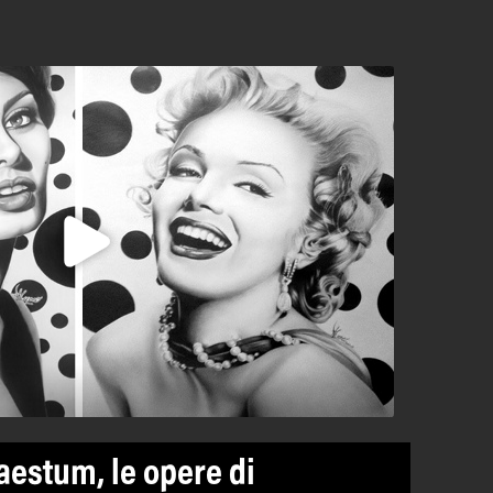
aestum, le opere di