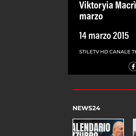
Viktoryia Macrì
marzo
14 marzo 2015
STILETV HD CANALE 7
NEWS24