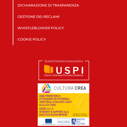
DICHIARAZIONE DI TRASPARENZA
GESTIONE DEI RECLAMI
WHISTLEBLOWER POLICY
COOKIE POLICY