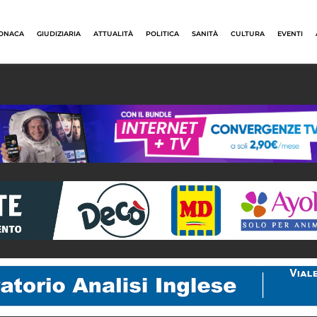
ONACA
GIUDIZIARIA
ATTUALITÀ
POLITICA
SANITÀ
CULTURA
EVENTI