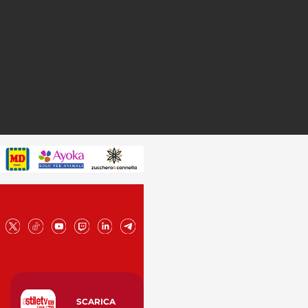
SCARICA