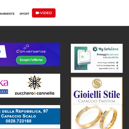
VIDEO
AMBIENTE
SPORT