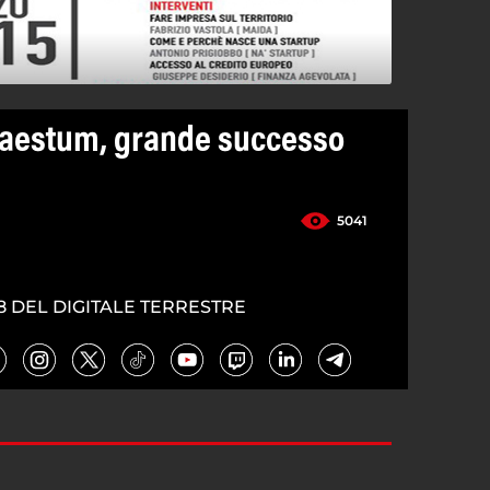
Paestum, grande successo
5041
8 DEL DIGITALE TERRESTRE