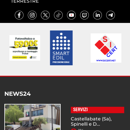
TERRESTRE
NEWS24
SERVIZI
Castellabate (Sa),
Spinelli e D...