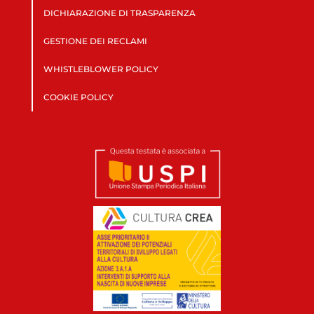
DICHIARAZIONE DI TRASPARENZA
GESTIONE DEI RECLAMI
WHISTLEBLOWER POLICY
COOKIE POLICY