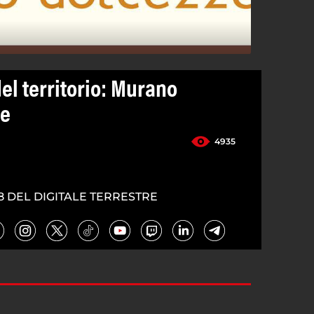
el territorio: Murano
ze
4935
8 DEL DIGITALE TERRESTRE