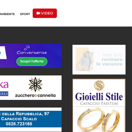
VIDEO
AMBIENTE
SPORT