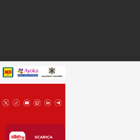
SCARICA