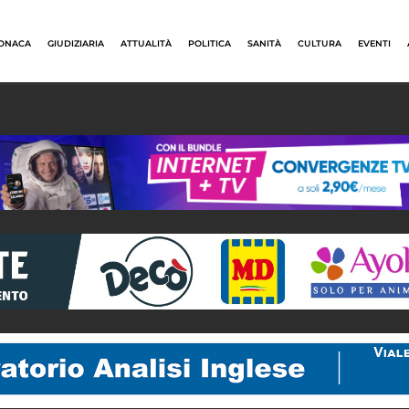
ONACA
GIUDIZIARIA
ATTUALITÀ
POLITICA
SANITÀ
CULTURA
EVENTI