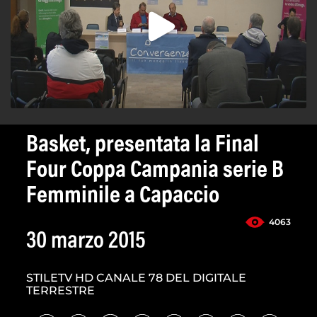
Basket, presentata la Final
Four Coppa Campania serie B
Femminile a Capaccio
4063
30 marzo 2015
STILETV HD CANALE 78 DEL DIGITALE
TERRESTRE