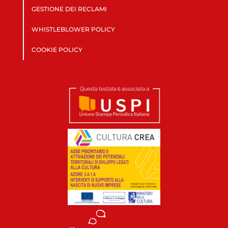
GESTIONE DEI RECLAMI
WHISTLEBLOWER POLICY
COOKIE POLICY