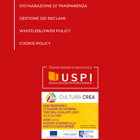
DICHIARAZIONE DI TRASPARENZA
GESTIONE DEI RECLAMI
WHISTLEBLOWER POLICY
COOKIE POLICY