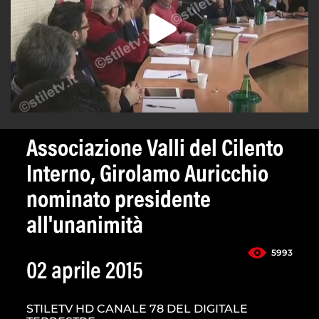
Associazione Valli del Cilento
Interno, Girolamo Auricchio
nominato presidente
all'unanimità
5993
02 aprile 2015
STILETV HD CANALE 78 DEL DIGITALE