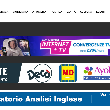
ONACA
GIUDIZIARIA
ATTUALITÀ
POLITICA
SANITÀ
CULTURA
EVENTI