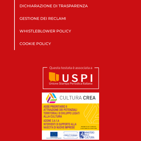
DICHIARAZIONE DI TRASPARENZA
GESTIONE DEI RECLAMI
WHISTLEBLOWER POLICY
COOKIE POLICY