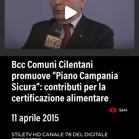
Bcc Comuni Cilentani
promuove “Piano Campania
Sicura”: contributi per la
certificazione alimentare
5241
11 aprile 2015
STILETV HD CANALE 78 DEL DIGITALE