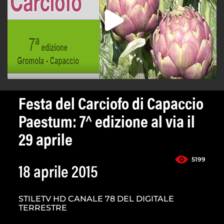
Festa del Carciofo di Capaccio
Paestum: 7^ edizione al via il
29 aprile
5199
18 aprile 2015
STILETV HD CANALE 78 DEL DIGITALE
TERRESTRE