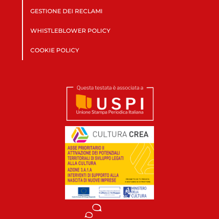
GESTIONE DEI RECLAMI
WHISTLEBLOWER POLICY
COOKIE POLICY