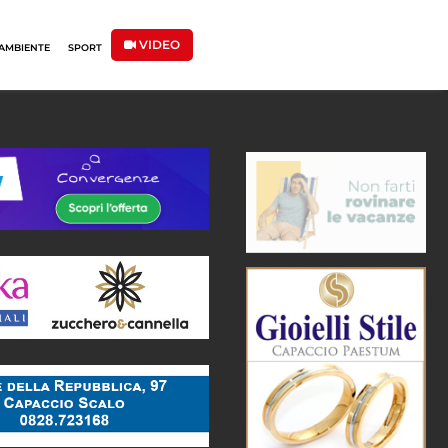
VIDEO
AMBIENTE
SPORT