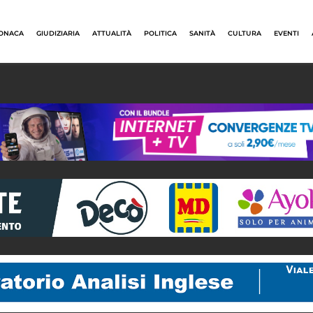
ONACA
GIUDIZIARIA
ATTUALITÀ
POLITICA
SANITÀ
CULTURA
EVENTI