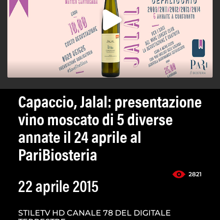
Capaccio, Jalal: presentazione
vino moscato di 5 diverse
annate il 24 aprile al
PariBiosteria
2821
22 aprile 2015
STILETV HD CANALE 78 DEL DIGITALE