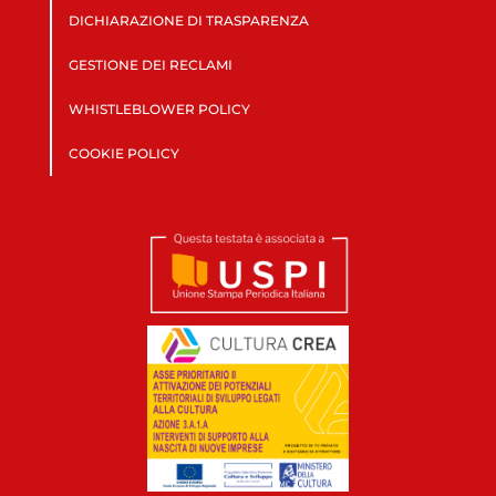
DICHIARAZIONE DI TRASPARENZA
GESTIONE DEI RECLAMI
WHISTLEBLOWER POLICY
COOKIE POLICY