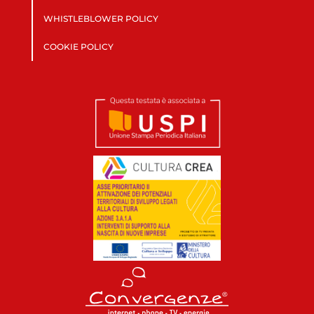
WHISTLEBLOWER POLICY
COOKIE POLICY