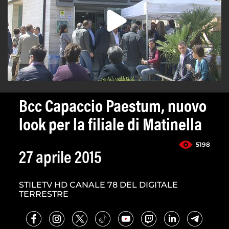
Bcc Capaccio Paestum, nuovo
look per la filiale di Matinella
5198
27 aprile 2015
STILETV HD CANALE 78 DEL DIGITALE
TERRESTRE