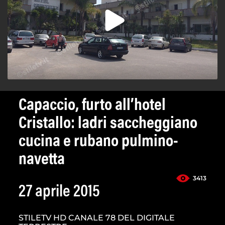
Capaccio, furto all’hotel
Cristallo: ladri saccheggiano
cucina e rubano pulmino-
navetta
3413
27 aprile 2015
STILETV HD CANALE 78 DEL DIGITALE