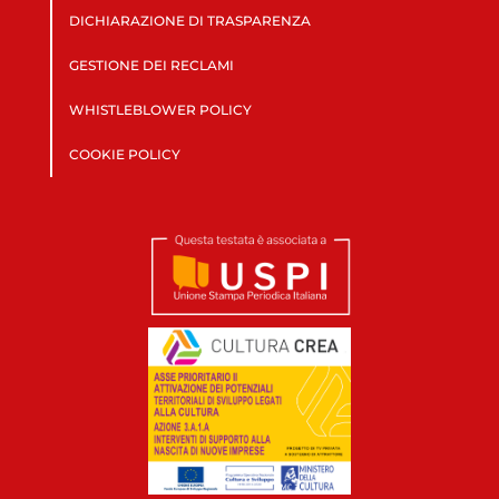
DICHIARAZIONE DI TRASPARENZA
GESTIONE DEI RECLAMI
WHISTLEBLOWER POLICY
COOKIE POLICY