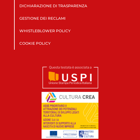
DICHIARAZIONE DI TRASPARENZA
GESTIONE DEI RECLAMI
WHISTLEBLOWER POLICY
COOKIE POLICY