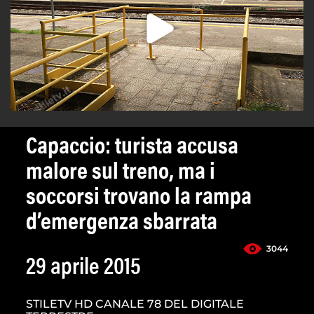
Capaccio: turista accusa
malore sul treno, ma i
soccorsi trovano la rampa
d’emergenza sbarrata
3044
29 aprile 2015
STILETV HD CANALE 78 DEL DIGITALE