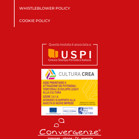
WHISTLEBLOWER POLICY
COOKIE POLICY