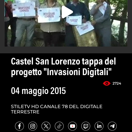
Castel San Lorenzo tappa del
progetto "Invasioni Digitali"
2724
04 maggio 2015
STILETV HD CANALE 78 DEL DIGITALE
TERRESTRE