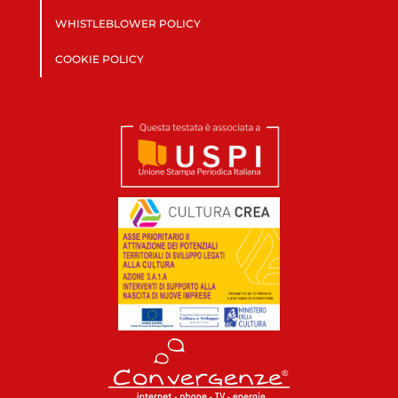
WHISTLEBLOWER POLICY
COOKIE POLICY