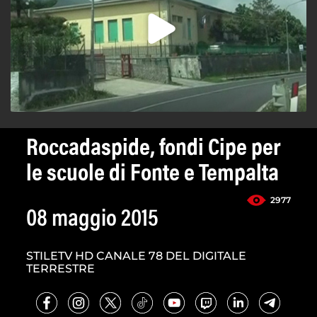
Roccadaspide, fondi Cipe per
le scuole di Fonte e Tempalta
2977
08 maggio 2015
STILETV HD CANALE 78 DEL DIGITALE
TERRESTRE