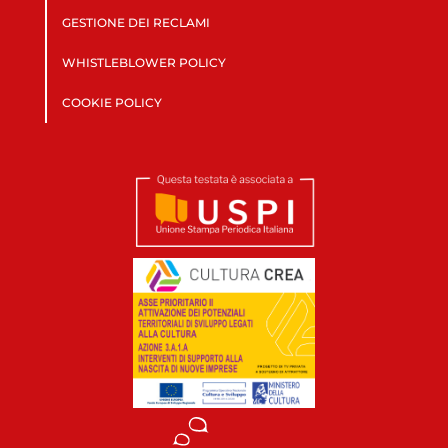
GESTIONE DEI RECLAMI
WHISTLEBLOWER POLICY
COOKIE POLICY