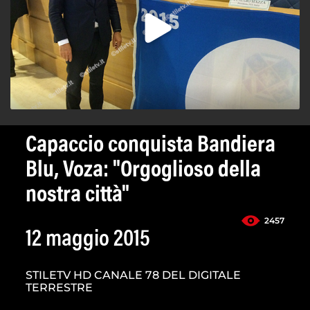
Capaccio conquista Bandiera
Blu, Voza: "Orgoglioso della
nostra città"
2457
12 maggio 2015
STILETV HD CANALE 78 DEL DIGITALE
TERRESTRE