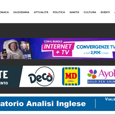
ONACA
GIUDIZIARIA
ATTUALITÀ
POLITICA
SANITÀ
CULTURA
EVENTI