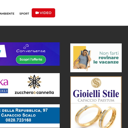
VIDEO
AMBIENTE
SPORT