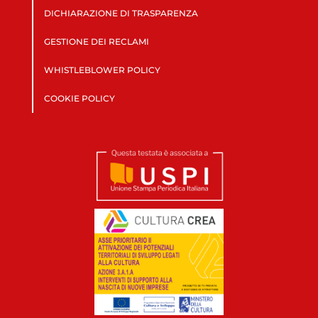
DICHIARAZIONE DI TRASPARENZA
GESTIONE DEI RECLAMI
WHISTLEBLOWER POLICY
COOKIE POLICY