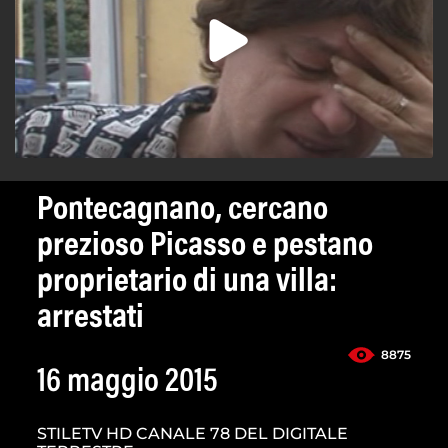
Pontecagnano, cercano
prezioso Picasso e pestano
proprietario di una villa:
arrestati
8875
16 maggio 2015
STILETV HD CANALE 78 DEL DIGITALE