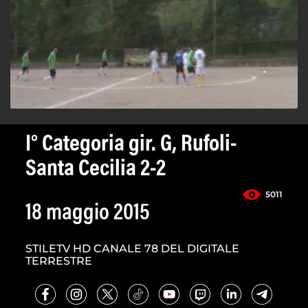
I° Categoria gir. G, Rufoli-
Santa Cecilia 2-2
5011
18 maggio 2015
STILETV HD CANALE 78 DEL DIGITALE
TERRESTRE