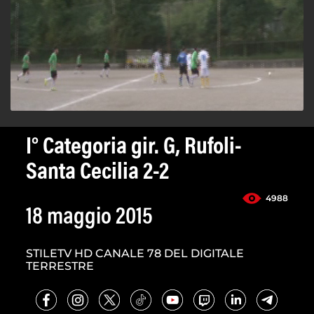
I° Categoria gir. G, Rufoli-
Santa Cecilia 2-2
4988
18 maggio 2015
STILETV HD CANALE 78 DEL DIGITALE
TERRESTRE