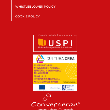
WHISTLEBLOWER POLICY
COOKIE POLICY