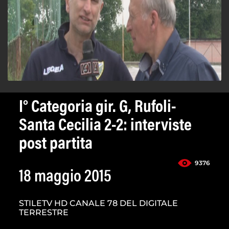
I° Categoria gir. G, Rufoli-
Santa Cecilia 2-2: interviste
post partita
9376
18 maggio 2015
STILETV HD CANALE 78 DEL DIGITALE
TERRESTRE