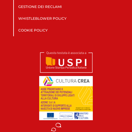
GESTIONE DEI RECLAMI
WHISTLEBLOWER POLICY
COOKIE POLICY