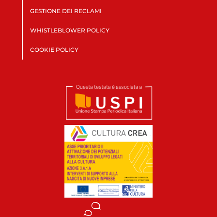
GESTIONE DEI RECLAMI
WHISTLEBLOWER POLICY
COOKIE POLICY