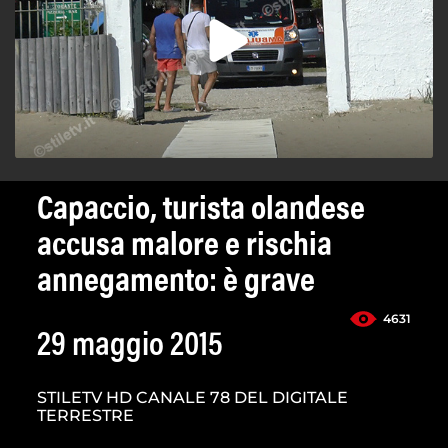
Capaccio, turista olandese
accusa malore e rischia
annegamento: è grave
4631
29 maggio 2015
STILETV HD CANALE 78 DEL DIGITALE
TERRESTRE