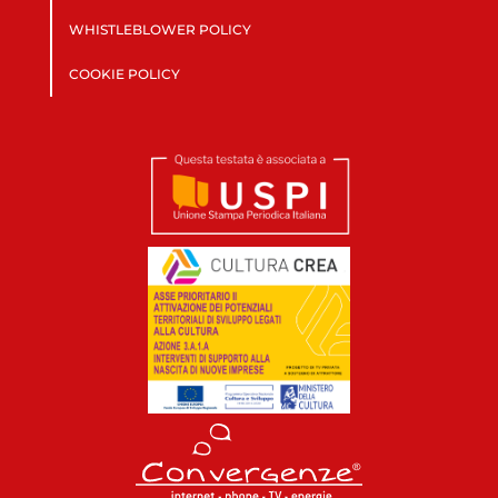
WHISTLEBLOWER POLICY
COOKIE POLICY