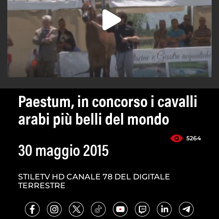
Paestum, in concorso i cavalli
arabi più belli del mondo
5264
30 maggio 2015
STILETV HD CANALE 78 DEL DIGITALE
TERRESTRE