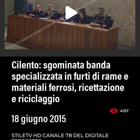
Cilento: sgominata banda
specializzata in furti di rame e
materiali ferrosi, ricettazione
e riciclaggio
4157
18 giugno 2015
STILETV HD CANALE 78 DEL DIGITALE