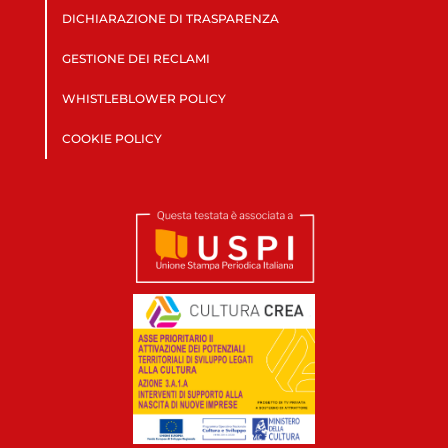
DICHIARAZIONE DI TRASPARENZA
GESTIONE DEI RECLAMI
WHISTLEBLOWER POLICY
COOKIE POLICY