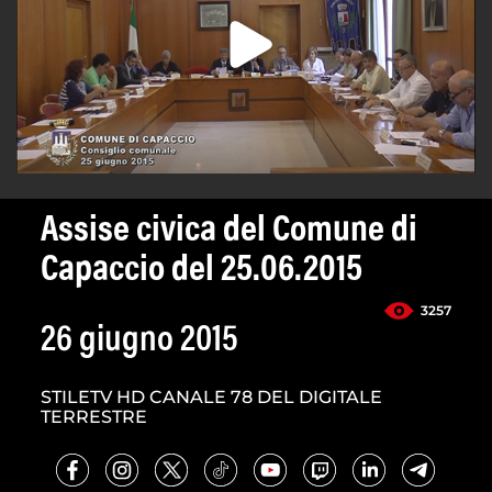
Assise civica del Comune di
Capaccio del 25.06.2015
3257
26 giugno 2015
STILETV HD CANALE 78 DEL DIGITALE
TERRESTRE