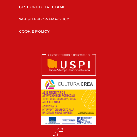
GESTIONE DEI RECLAMI
WHISTLEBLOWER POLICY
COOKIE POLICY