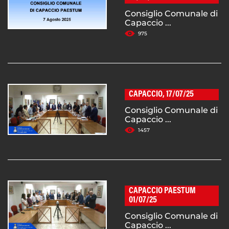
Consiglio Comunale di
Capaccio ...
975
CAPACCIO, 17/07/25
Consiglio Comunale di
Capaccio ...
1457
CAPACCIO PAESTUM
01/07/25
Consiglio Comunale di
Capaccio ...