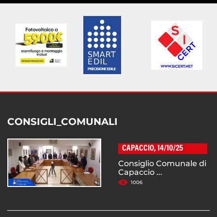
CONSIGLI_COMUNALI
CAPACCIO, 14/10/25
Consiglio Comunale di
Capaccio ...
1006